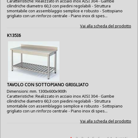
Caratteristiche: Realizzato in acciaio inox AISI 304 - Gambe
cilindriche diametro 60,3 con piedini regolabili - Struttura
smontabile con assemblaggio semplice e robusto - Sottopiano
grigliato con un rinforzo centrale - Piano inox di spes...
Vai alla scheda del prodotto
K135I6
TAVOLO CON SOTTOPIANO GRIGLIATO
Dimensioni: mm. 1300x600x900h
Caratteristiche: Realizzato in acciaio inox AISI 304 - Gambe
cilindriche diametro 60,3 con piedini regolabili - Struttura
smontabile con assemblaggio semplice e robusto - Sottopiano
grigliato con un rinforzo centrale - Piano inox di spes...
Vai alla scheda del prodotto