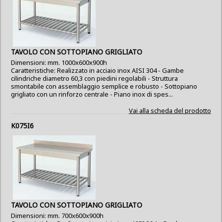
TAVOLO CON SOTTOPIANO GRIGLIATO
Dimensioni: mm. 1000x600x900h
Caratteristiche: Realizzato in acciaio inox AISI 304 - Gambe
cilindriche diametro 60,3 con piedini regolabili - Struttura
smontabile con assemblaggio semplice e robusto - Sottopiano
grigliato con un rinforzo centrale - Piano inox di spes...
Vai alla scheda del prodotto
K075I6
TAVOLO CON SOTTOPIANO GRIGLIATO
Dimensioni: mm. 700x600x900h