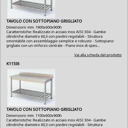
TAVOLO CON SOTTOPIANO GRIGLIATO
Dimensioni: mm. 1900x600x900h
Caratteristiche: Realizzato in acciaio inox AISI 304 - Gambe
cilindriche diametro 60,3 con piedini regolabili - Struttura
smontabile con assemblaggio semplice e robusto - Sottopiano
grigliato con un rinforzo centrale - Piano inox di spes...
Vai alla scheda del prodotto
K115I6
TAVOLO CON SOTTOPIANO GRIGLIATO
Dimensioni: mm. 1100x600x900h
Caratteristiche: Realizzato in acciaio inox AISI 304 - Gambe
cilindriche diametro 60,3 con piedini regolabili - Struttura