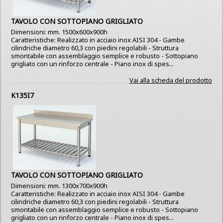
TAVOLO CON SOTTOPIANO GRIGLIATO
Dimensioni: mm. 1500x600x900h
Caratteristiche: Realizzato in acciaio inox AISI 304 - Gambe
cilindriche diametro 60,3 con piedini regolabili - Struttura
smontabile con assemblaggio semplice e robusto - Sottopiano
grigliato con un rinforzo centrale - Piano inox di spes...
Vai alla scheda del prodotto
K135I7
TAVOLO CON SOTTOPIANO GRIGLIATO
Dimensioni: mm. 1300x700x900h
Caratteristiche: Realizzato in acciaio inox AISI 304 - Gambe
cilindriche diametro 60,3 con piedini regolabili - Struttura
smontabile con assemblaggio semplice e robusto - Sottopiano
grigliato con un rinforzo centrale - Piano inox di spes...