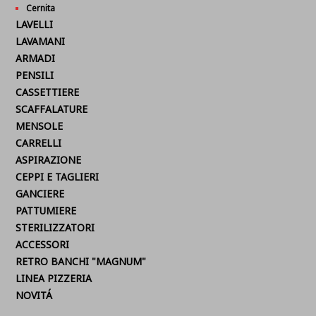
Cernita
LAVELLI
LAVAMANI
ARMADI
PENSILI
CASSETTIERE
SCAFFALATURE
MENSOLE
CARRELLI
ASPIRAZIONE
CEPPI E TAGLIERI
GANCIERE
PATTUMIERE
STERILIZZATORI
ACCESSORI
RETRO BANCHI "MAGNUM"
LINEA PIZZERIA
NOVITÁ