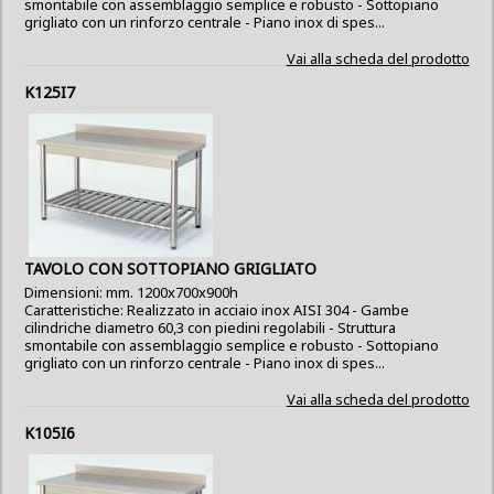
smontabile con assemblaggio semplice e robusto - Sottopiano
grigliato con un rinforzo centrale - Piano inox di spes...
Vai alla scheda del prodotto
K125I7
TAVOLO CON SOTTOPIANO GRIGLIATO
Dimensioni: mm. 1200x700x900h
Caratteristiche: Realizzato in acciaio inox AISI 304 - Gambe
cilindriche diametro 60,3 con piedini regolabili - Struttura
smontabile con assemblaggio semplice e robusto - Sottopiano
grigliato con un rinforzo centrale - Piano inox di spes...
Vai alla scheda del prodotto
K105I6