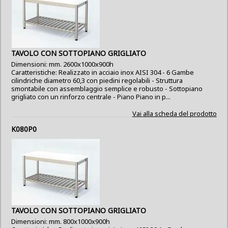
TAVOLO CON SOTTOPIANO GRIGLIATO
Dimensioni: mm. 2600x1000x900h
Caratteristiche: Realizzato in acciaio inox AISI 304 - 6 Gambe
cilindriche diametro 60,3 con piedini regolabili - Struttura
smontabile con assemblaggio semplice e robusto - Sottopiano
grigliato con un rinforzo centrale - Piano Piano in p...
Vai alla scheda del prodotto
K080P0
TAVOLO CON SOTTOPIANO GRIGLIATO
Dimensioni: mm. 800x1000x900h