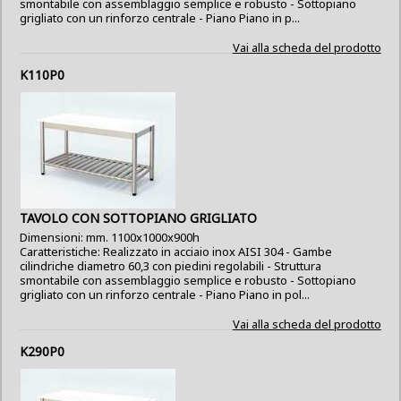
smontabile con assemblaggio semplice e robusto - Sottopiano
grigliato con un rinforzo centrale - Piano Piano in p...
Vai alla scheda del prodotto
K110P0
TAVOLO CON SOTTOPIANO GRIGLIATO
Dimensioni: mm. 1100x1000x900h
Caratteristiche: Realizzato in acciaio inox AISI 304 - Gambe
cilindriche diametro 60,3 con piedini regolabili - Struttura
smontabile con assemblaggio semplice e robusto - Sottopiano
grigliato con un rinforzo centrale - Piano Piano in pol...
Vai alla scheda del prodotto
K290P0