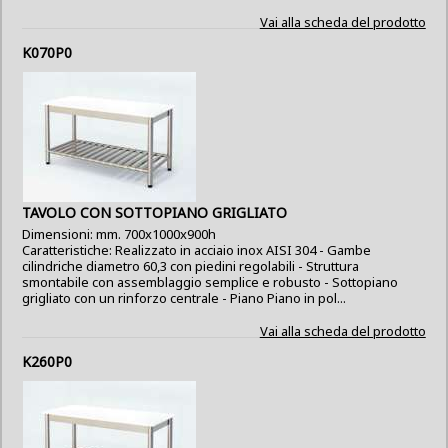
Vai alla scheda del prodotto
K070P0
TAVOLO CON SOTTOPIANO GRIGLIATO
Dimensioni: mm. 700x1000x900h
Caratteristiche: Realizzato in acciaio inox AISI 304 - Gambe
cilindriche diametro 60,3 con piedini regolabili - Struttura
smontabile con assemblaggio semplice e robusto - Sottopiano
grigliato con un rinforzo centrale - Piano Piano in pol...
Vai alla scheda del prodotto
K260P0