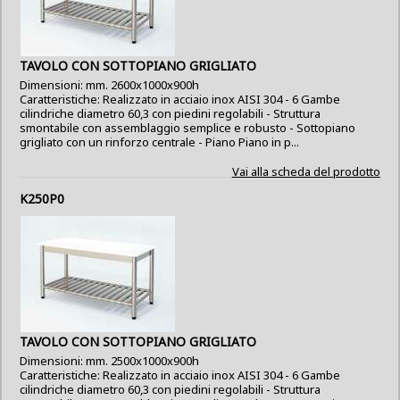
TAVOLO CON SOTTOPIANO GRIGLIATO
Dimensioni: mm. 2600x1000x900h
Caratteristiche: Realizzato in acciaio inox AISI 304 - 6 Gambe
cilindriche diametro 60,3 con piedini regolabili - Struttura
smontabile con assemblaggio semplice e robusto - Sottopiano
grigliato con un rinforzo centrale - Piano Piano in p...
Vai alla scheda del prodotto
K250P0
TAVOLO CON SOTTOPIANO GRIGLIATO
Dimensioni: mm. 2500x1000x900h
Caratteristiche: Realizzato in acciaio inox AISI 304 - 6 Gambe
cilindriche diametro 60,3 con piedini regolabili - Struttura