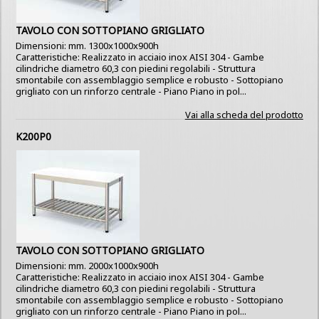
TAVOLO CON SOTTOPIANO GRIGLIATO
Dimensioni: mm. 1300x1000x900h
Caratteristiche: Realizzato in acciaio inox AISI 304 - Gambe
cilindriche diametro 60,3 con piedini regolabili - Struttura
smontabile con assemblaggio semplice e robusto - Sottopiano
grigliato con un rinforzo centrale - Piano Piano in pol...
Vai alla scheda del prodotto
K200P0
TAVOLO CON SOTTOPIANO GRIGLIATO
Dimensioni: mm. 2000x1000x900h
Caratteristiche: Realizzato in acciaio inox AISI 304 - Gambe
cilindriche diametro 60,3 con piedini regolabili - Struttura
smontabile con assemblaggio semplice e robusto - Sottopiano
grigliato con un rinforzo centrale - Piano Piano in pol...