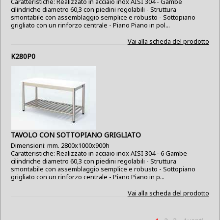
Caratteristiche: Realizzato in acciaio inox AISI 304 - Gambe
cilindriche diametro 60,3 con piedini regolabili - Struttura
smontabile con assemblaggio semplice e robusto - Sottopiano
grigliato con un rinforzo centrale - Piano Piano in pol...
Vai alla scheda del prodotto
K280P0
TAVOLO CON SOTTOPIANO GRIGLIATO
Dimensioni: mm. 2800x1000x900h
Caratteristiche: Realizzato in acciaio inox AISI 304 - 6 Gambe
cilindriche diametro 60,3 con piedini regolabili - Struttura
smontabile con assemblaggio semplice e robusto - Sottopiano
grigliato con un rinforzo centrale - Piano Piano in p...
Vai alla scheda del prodotto