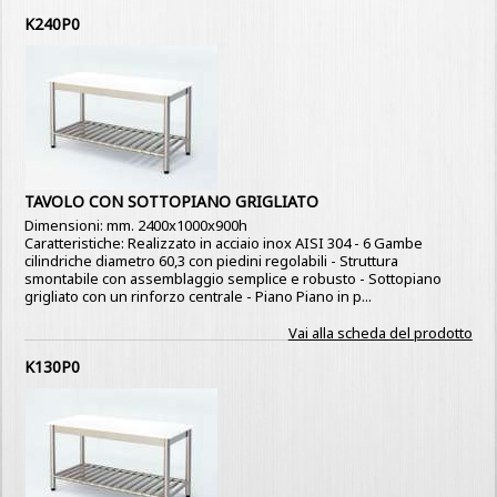
K240P0
TAVOLO CON SOTTOPIANO GRIGLIATO
Dimensioni: mm. 2400x1000x900h
Caratteristiche: Realizzato in acciaio inox AISI 304 - 6 Gambe
cilindriche diametro 60,3 con piedini regolabili - Struttura
smontabile con assemblaggio semplice e robusto - Sottopiano
grigliato con un rinforzo centrale - Piano Piano in p...
Vai alla scheda del prodotto
K130P0