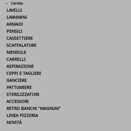
Cernita
LAVELLI
LAVAMANI
ARMADI
PENSILI
CASSETTIERE
SCAFFALATURE
MENSOLE
CARRELLI
ASPIRAZIONE
CEPPI E TAGLIERI
GANCIERE
PATTUMIERE
STERILIZZATORI
ACCESSORI
RETRO BANCHI "MAGNUM"
LINEA PIZZERIA
NOVITÁ