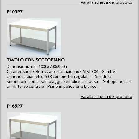
Vai alla scheda del prodotto
P105P7
TAVOLO CON SOTTOPIANO
Dimensioni: mm. 1000x700x900h
Caratteristiche: Realizzato in acciaio inox AISI 304 - Gambe
cilindriche diametro 60,3 con piedini regolabili - Struttura
smontabile con assemblaggio semplice e robusto - Sottopiano con
un rinforzo centrale - Piano in polietilene bianco ...
Vai alla scheda del prodotto
P165P7