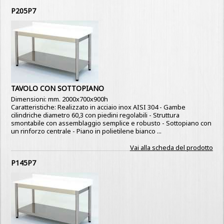
P205P7
TAVOLO CON SOTTOPIANO
Dimensioni: mm. 2000x700x900h
Caratteristiche: Realizzato in acciaio inox AISI 304 - Gambe
cilindriche diametro 60,3 con piedini regolabili - Struttura
smontabile con assemblaggio semplice e robusto - Sottopiano con
un rinforzo centrale - Piano in polietilene bianco ...
Vai alla scheda del prodotto
P145P7