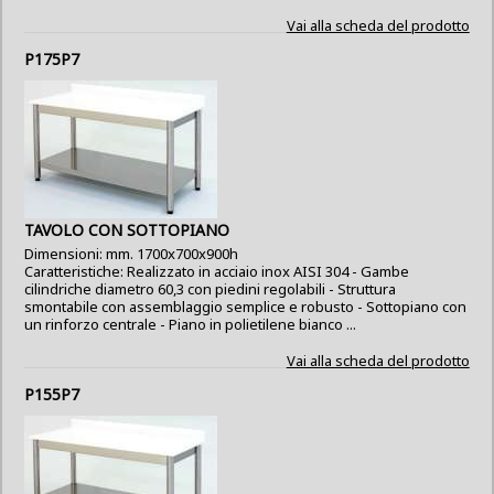
Vai alla scheda del prodotto
P175P7
TAVOLO CON SOTTOPIANO
Dimensioni: mm. 1700x700x900h
Caratteristiche: Realizzato in acciaio inox AISI 304 - Gambe
cilindriche diametro 60,3 con piedini regolabili - Struttura
smontabile con assemblaggio semplice e robusto - Sottopiano con
un rinforzo centrale - Piano in polietilene bianco ...
Vai alla scheda del prodotto
P155P7