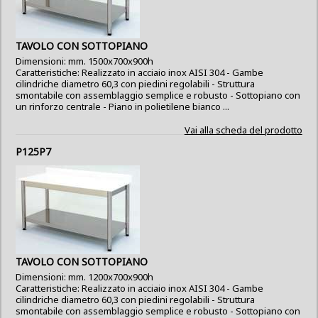
TAVOLO CON SOTTOPIANO
Dimensioni: mm. 1500x700x900h
Caratteristiche: Realizzato in acciaio inox AISI 304 - Gambe
cilindriche diametro 60,3 con piedini regolabili - Struttura
smontabile con assemblaggio semplice e robusto - Sottopiano con
un rinforzo centrale - Piano in polietilene bianco ...
Vai alla scheda del prodotto
P125P7
TAVOLO CON SOTTOPIANO
Dimensioni: mm. 1200x700x900h
Caratteristiche: Realizzato in acciaio inox AISI 304 - Gambe
cilindriche diametro 60,3 con piedini regolabili - Struttura
smontabile con assemblaggio semplice e robusto - Sottopiano con