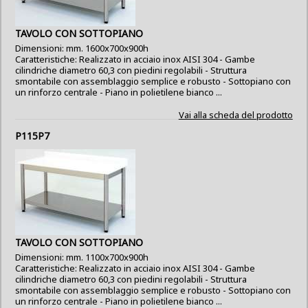
TAVOLO CON SOTTOPIANO
Dimensioni: mm. 1600x700x900h
Caratteristiche: Realizzato in acciaio inox AISI 304 - Gambe
cilindriche diametro 60,3 con piedini regolabili - Struttura
smontabile con assemblaggio semplice e robusto - Sottopiano con
un rinforzo centrale - Piano in polietilene bianco ...
Vai alla scheda del prodotto
P115P7
TAVOLO CON SOTTOPIANO
Dimensioni: mm. 1100x700x900h
Caratteristiche: Realizzato in acciaio inox AISI 304 - Gambe
cilindriche diametro 60,3 con piedini regolabili - Struttura
smontabile con assemblaggio semplice e robusto - Sottopiano con
un rinforzo centrale - Piano in polietilene bianco ...