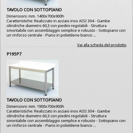
TAVOLO CON SOTTOPIANO
Dimensioni: mm. 1400x700x900h
Caratteristiche: Realizzato in acciaio inox AISI 304 - Gambe
cilindriche diametro 60,3 con piedini regolabili - Struttura
smontabile con assemblaggio semplice e robusto - Sottopiano con
un rinforzo centrale - Piano in polietilene bianco ...
Vai alla scheda del prodotto
P195P7
TAVOLO CON SOTTOPIANO
Dimensioni: mm. 1900x700x900h
Caratteristiche: Realizzato in acciaio inox AISI 304 - Gambe
cilindriche diametro 60,3 con piedini regolabili - Struttura
smontabile con assemblaggio semplice e robusto - Sottopiano con
un rinforzo centrale - Piano in polietilene bianco ...