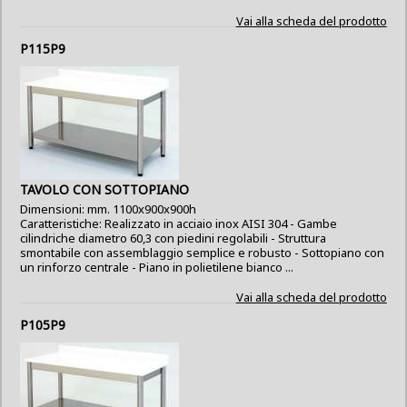
Vai alla scheda del prodotto
P115P9
TAVOLO CON SOTTOPIANO
Dimensioni: mm. 1100x900x900h
Caratteristiche: Realizzato in acciaio inox AISI 304 - Gambe
cilindriche diametro 60,3 con piedini regolabili - Struttura
smontabile con assemblaggio semplice e robusto - Sottopiano con
un rinforzo centrale - Piano in polietilene bianco ...
Vai alla scheda del prodotto
P105P9