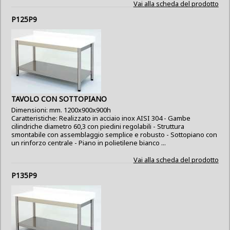
Vai alla scheda del prodotto
P125P9
TAVOLO CON SOTTOPIANO
Dimensioni: mm. 1200x900x900h
Caratteristiche: Realizzato in acciaio inox AISI 304 - Gambe
cilindriche diametro 60,3 con piedini regolabili - Struttura
smontabile con assemblaggio semplice e robusto - Sottopiano con
un rinforzo centrale - Piano in polietilene bianco ...
Vai alla scheda del prodotto
P135P9