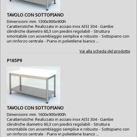
TAVOLO CON SOTTOPIANO
Dimensioni: mm. 1300x900x900h
Caratteristiche: Realizzato in acciaio inox AISI 304 - Gambe
cilindriche diametro 60,3 con piedini regolabili - Struttura
smontabile con assemblaggio semplice e robusto - Sottopiano con
un rinforzo centrale - Piano in polietilene bianco ...
Vai alla scheda del prodotto
P165P9
TAVOLO CON SOTTOPIANO
Dimensioni: mm. 1600x900x900h
Caratteristiche: Realizzato in acciaio inox AISI 304 - Gambe
cilindriche diametro 60,3 con piedini regolabili - Struttura
smontabile con assemblaggio semplice e robusto - Sottopiano con
un rinforzo centrale - Piano in polietilene bianco ...