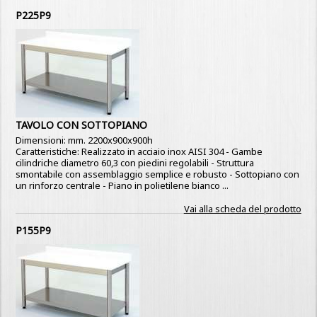
P225P9
TAVOLO CON SOTTOPIANO
Dimensioni: mm. 2200x900x900h
Caratteristiche: Realizzato in acciaio inox AISI 304 - Gambe
cilindriche diametro 60,3 con piedini regolabili - Struttura
smontabile con assemblaggio semplice e robusto - Sottopiano con
un rinforzo centrale - Piano in polietilene bianco ...
Vai alla scheda del prodotto
P155P9