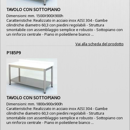
TAVOLO CON SOTTOPIANO
Dimensioni: mm. 1500X900X900h
Caratteristiche: Realizzato in acciaio inox AISI 304 - Gambe
cilindriche diametro 60,3 con piedini regolabili - Struttura
smontabile con assemblaggio semplice e robusto - Sottopiano con
un rinforzo centrale - Piano in polietilene bianco ...
Vai alla scheda del prodotto
P185P9
TAVOLO CON SOTTOPIANO
Dimensioni: mm. 1800x900x900h
Caratteristiche: Realizzato in acciaio inox AISI 304 - Gambe
cilindriche diametro 60,3 con piedini regolabili - Struttura
smontabile con assemblaggio semplice e robusto - Sottopiano con
un rinforzo centrale - Piano in polietilene bianco ...