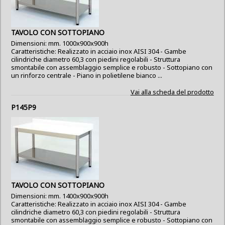
TAVOLO CON SOTTOPIANO
Dimensioni: mm. 1000x900x900h
Caratteristiche: Realizzato in acciaio inox AISI 304 - Gambe
cilindriche diametro 60,3 con piedini regolabili - Struttura
smontabile con assemblaggio semplice e robusto - Sottopiano con
un rinforzo centrale - Piano in polietilene bianco ...
Vai alla scheda del prodotto
P145P9
TAVOLO CON SOTTOPIANO
Dimensioni: mm. 1400x900x900h
Caratteristiche: Realizzato in acciaio inox AISI 304 - Gambe
cilindriche diametro 60,3 con piedini regolabili - Struttura
smontabile con assemblaggio semplice e robusto - Sottopiano con