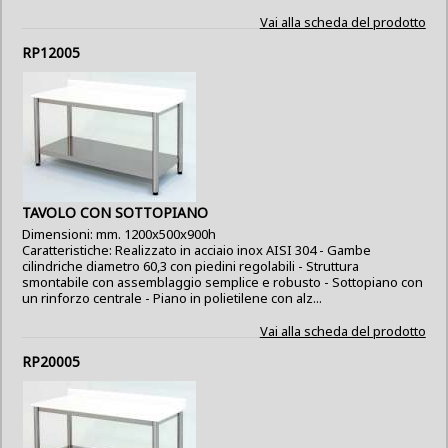
Vai alla scheda del prodotto
RP12005
TAVOLO CON SOTTOPIANO
Dimensioni: mm. 1200x500x900h
Caratteristiche: Realizzato in acciaio inox AISI 304 - Gambe
cilindriche diametro 60,3 con piedini regolabili - Struttura
smontabile con assemblaggio semplice e robusto - Sottopiano con
un rinforzo centrale - Piano in polietilene con alz...
Vai alla scheda del prodotto
RP20005