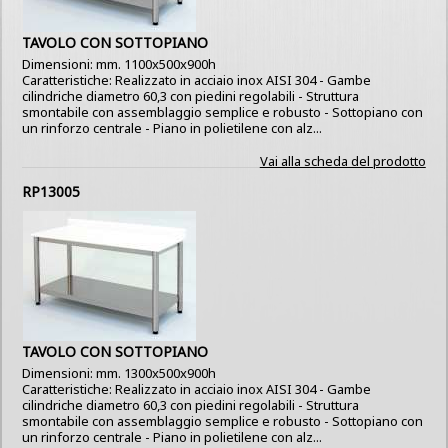
TAVOLO CON SOTTOPIANO
Dimensioni: mm. 1100x500x900h
Caratteristiche: Realizzato in acciaio inox AISI 304 - Gambe
cilindriche diametro 60,3 con piedini regolabili - Struttura
smontabile con assemblaggio semplice e robusto - Sottopiano con
un rinforzo centrale - Piano in polietilene con alz...
Vai alla scheda del prodotto
RP13005
TAVOLO CON SOTTOPIANO
Dimensioni: mm. 1300x500x900h
Caratteristiche: Realizzato in acciaio inox AISI 304 - Gambe
cilindriche diametro 60,3 con piedini regolabili - Struttura
smontabile con assemblaggio semplice e robusto - Sottopiano con
un rinforzo centrale - Piano in polietilene con alz...