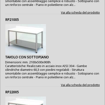
smontabile con assemblaggio semplice e robusto - Sottopiano con
un rinforzo centrale - Piano in polietilene con alz...
Vai alla scheda del prodotto
RP21005
TAVOLO CON SOTTOPIANO
Dimensioni: mm. 2100x500x900h
Caratteristiche: Realizzato in acciaio inox AISI 304 - Gambe
cilindriche diametro 60,3 con piedini regolabili - Struttura
smontabile con assemblaggio semplice e robusto - Sottopiano con
un rinforzo centrale - Piano in polietilene con alz...
Vai alla scheda del prodotto
RP22005