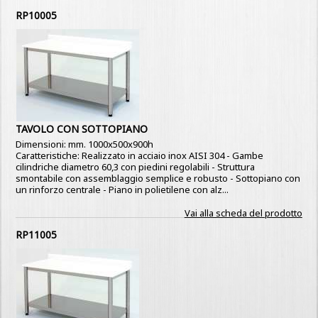
RP10005
TAVOLO CON SOTTOPIANO
Dimensioni: mm. 1000x500x900h
Caratteristiche: Realizzato in acciaio inox AISI 304 - Gambe
cilindriche diametro 60,3 con piedini regolabili - Struttura
smontabile con assemblaggio semplice e robusto - Sottopiano con
un rinforzo centrale - Piano in polietilene con alz...
Vai alla scheda del prodotto
RP11005