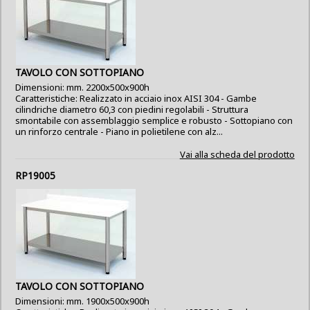
TAVOLO CON SOTTOPIANO
Dimensioni: mm. 2200x500x900h
Caratteristiche: Realizzato in acciaio inox AISI 304 - Gambe
cilindriche diametro 60,3 con piedini regolabili - Struttura
smontabile con assemblaggio semplice e robusto - Sottopiano con
un rinforzo centrale - Piano in polietilene con alz...
Vai alla scheda del prodotto
RP19005
TAVOLO CON SOTTOPIANO
Dimensioni: mm. 1900x500x900h