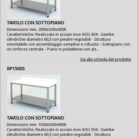
TAVOLO CON SOTTOPIANO
Dimensioni: mm. 2000x500x900h
Caratteristiche: Realizzato in acciaio inox AISI 304 - Gambe
cilindriche diametro 60,3 con piedini regolabili - Struttura
smontabile con assemblaggio semplice e robusto - Sottopiano con
un rinforzo centrale - Piano in polietilene con alz...
Vai alla scheda del prodotto
RP15005
TAVOLO CON SOTTOPIANO
Dimensioni: mm. 1500x500x900h
Caratteristiche: Realizzato in acciaio inox AISI 304 - Gambe
cilindriche diametro 60,3 con piedini regolabili - Struttura