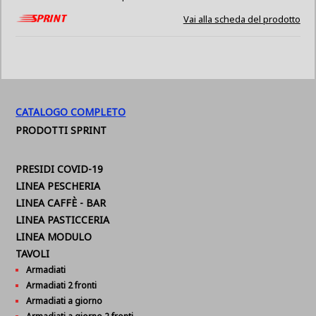
Vai alla scheda del prodotto
CATALOGO COMPLETO
PRODOTTI SPRINT
PRESIDI COVID-19
LINEA PESCHERIA
LINEA CAFFÈ - BAR
LINEA PASTICCERIA
LINEA MODULO
TAVOLI
Armadiati
Armadiati 2 fronti
Armadiati a giorno