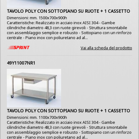
TAVOLO POLY CON SOTTOPIANO SU RUOTE + 1 CASSETTO
Dimensioni: mm. 1500x700x900h
Caratteristiche: Realizzato in acciaio inox AISI 304 - Gambe
cilindriche diametro 48,3 con ruote girevoli - Struttura smontabile
con assemblaggio semplice e robusto - Sottopiano con un rinforzo
centrale - Piano inox con poliuretano ad al...
Vai alla scheda del prodotto
49Y11007NR1
TAVOLO POLY CON SOTTOPIANO SU RUOTE + 1 CASSETTO
Dimensioni: mm. 1100x700x900h
Caratteristiche: Realizzato in acciaio inox AISI 304 - Gambe
cilindriche diametro 48,3 con ruote girevoli - Struttura smontabile
con assemblaggio semplice e robusto - Sottopiano con un rinforzo
centrale - Piano inox con poliuretano ad al...