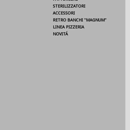
STERILIZZATORI
ACCESSORI
RETRO BANCHI "MAGNUM"
LINEA PIZZERIA
NOVITÁ