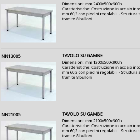
Dimensioni: mm 2400x500x900h
Caratteristiche: Costruzione in acciaio in
mm 60,3 con piedini regolabili - Struttur
tramite 8 bulloni
TAVOLO SU GAMBE
NN13005
Dimensioni: mm 1300x500x900h
Caratteristiche: Costruzione in acciaio in
mm 60,3 con piedini regolabili - Struttur
tramite 8 bulloni
TAVOLO SU GAMBE
NN21005
Dimensioni: mm 2100x500x900h
Caratteristiche: Costruzione in acciaio in
mm 60,3 con piedini regolabili - Struttur
tramite 8 bulloni