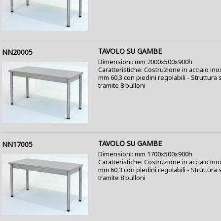
TAVOLO SU GAMBE
NN20005
Dimensioni: mm 2000x500x900h
Caratteristiche: Costruzione in acciaio in
mm 60,3 con piedini regolabili - Struttur
tramite 8 bulloni
TAVOLO SU GAMBE
NN17005
Dimensioni: mm 1700x500x900h
Caratteristiche: Costruzione in acciaio in
mm 60,3 con piedini regolabili - Struttur
tramite 8 bulloni