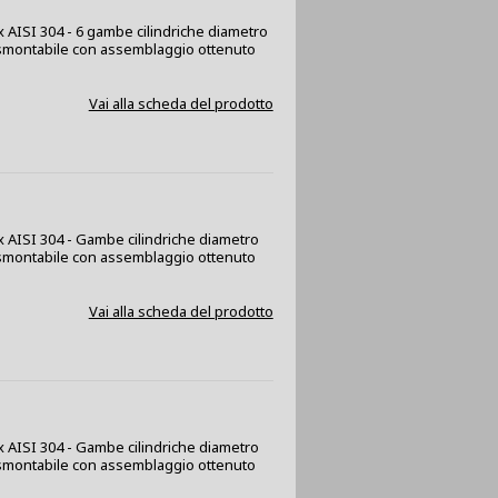
ox AISI 304 - 6 gambe cilindriche diametro
a smontabile con assemblaggio ottenuto
Vai alla scheda del prodotto
ox AISI 304 - Gambe cilindriche diametro
a smontabile con assemblaggio ottenuto
Vai alla scheda del prodotto
ox AISI 304 - Gambe cilindriche diametro
a smontabile con assemblaggio ottenuto