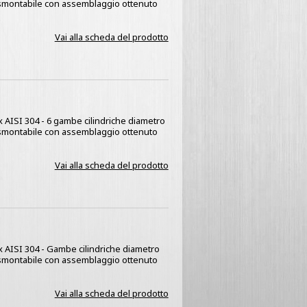
a smontabile con assemblaggio ottenuto
Vai alla scheda del prodotto
ox AISI 304 - 6 gambe cilindriche diametro
a smontabile con assemblaggio ottenuto
Vai alla scheda del prodotto
ox AISI 304 - Gambe cilindriche diametro
a smontabile con assemblaggio ottenuto
Vai alla scheda del prodotto