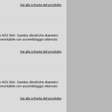
Vai alla scheda del prodotto
ox AISI 304 - Gambe cilindriche diametro
a smontabile con assemblaggio ottenuto
Vai alla scheda del prodotto
ox AISI 304 - Gambe cilindriche diametro
a smontabile con assemblaggio ottenuto
Vai alla scheda del prodotto