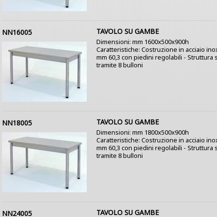
TAVOLO SU GAMBE
NN16005
Dimensioni: mm 1600x500x900h
Caratteristiche: Costruzione in acciaio in
mm 60,3 con piedini regolabili - Struttur
tramite 8 bulloni
TAVOLO SU GAMBE
NN18005
Dimensioni: mm 1800x500x900h
Caratteristiche: Costruzione in acciaio in
mm 60,3 con piedini regolabili - Struttur
tramite 8 bulloni
TAVOLO SU GAMBE
NN24005