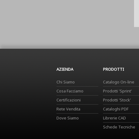
AZIENDA
PRODOTTI
Chi Siamo
Catalogo On-line
Cosa Facciamo
Prodotti 'Sprint'
Certificazioni
Prodotti 'Stock'
Rete Vendita
Cataloghi PDF
Dove Siamo
Librerie CAD
Schede Tecniche