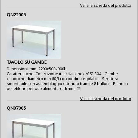
Vai alla scheda del prodotto
QN22005
TAVOLO SU GAMBE
Dimensioni: mm. 2200x500x900h
Caratteristiche: Costruzione in acciaio inox AISI 304 - Gambe
cilindriche diametro mm 60,3 con piedini regolabili - Struttura
smontabile con assemblaggio ottenuto tramite 8 bulloni - Piano in
polietilene per uso alimentare di mm. 25
Vai alla scheda del prodotto
QN07005