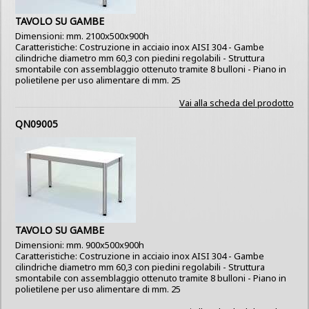
TAVOLO SU GAMBE
Dimensioni: mm. 2100x500x900h
Caratteristiche: Costruzione in acciaio inox AISI 304 - Gambe
cilindriche diametro mm 60,3 con piedini regolabili - Struttura
smontabile con assemblaggio ottenuto tramite 8 bulloni - Piano in
polietilene per uso alimentare di mm. 25
Vai alla scheda del prodotto
QN09005
TAVOLO SU GAMBE
Dimensioni: mm. 900x500x900h
Caratteristiche: Costruzione in acciaio inox AISI 304 - Gambe
cilindriche diametro mm 60,3 con piedini regolabili - Struttura
smontabile con assemblaggio ottenuto tramite 8 bulloni - Piano in
polietilene per uso alimentare di mm. 25