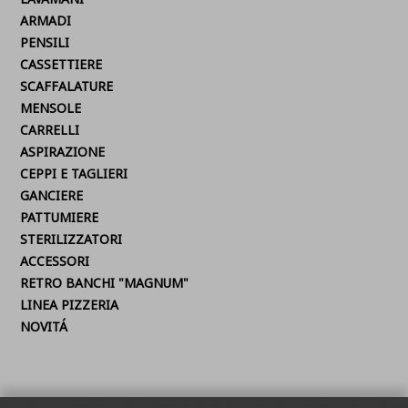
ARMADI
PENSILI
CASSETTIERE
SCAFFALATURE
MENSOLE
CARRELLI
ASPIRAZIONE
CEPPI E TAGLIERI
GANCIERE
PATTUMIERE
STERILIZZATORI
ACCESSORI
RETRO BANCHI "MAGNUM"
LINEA PIZZERIA
NOVITÁ