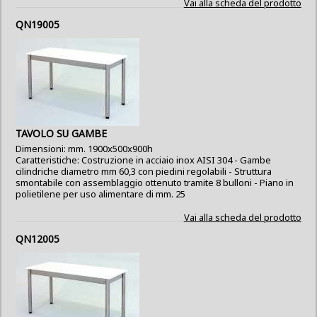
Vai alla scheda del prodotto
QN19005
TAVOLO SU GAMBE
Dimensioni: mm. 1900x500x900h
Caratteristiche: Costruzione in acciaio inox AISI 304 - Gambe
cilindriche diametro mm 60,3 con piedini regolabili - Struttura
smontabile con assemblaggio ottenuto tramite 8 bulloni - Piano in
polietilene per uso alimentare di mm. 25
Vai alla scheda del prodotto
QN12005