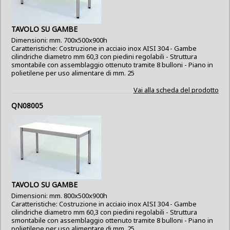
TAVOLO SU GAMBE
Dimensioni: mm. 700x500x900h
Caratteristiche: Costruzione in acciaio inox AISI 304 - Gambe
cilindriche diametro mm 60,3 con piedini regolabili - Struttura
smontabile con assemblaggio ottenuto tramite 8 bulloni - Piano in
polietilene per uso alimentare di mm. 25
Vai alla scheda del prodotto
QN08005
TAVOLO SU GAMBE
Dimensioni: mm. 800x500x900h
Caratteristiche: Costruzione in acciaio inox AISI 304 - Gambe
cilindriche diametro mm 60,3 con piedini regolabili - Struttura
smontabile con assemblaggio ottenuto tramite 8 bulloni - Piano in
polietilene per uso alimentare di mm. 25