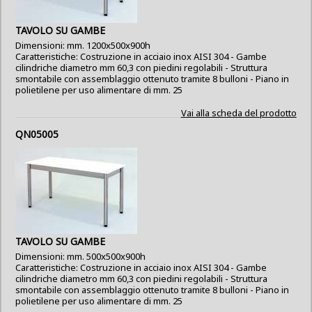
TAVOLO SU GAMBE
Dimensioni: mm. 1200x500x900h
Caratteristiche: Costruzione in acciaio inox AISI 304 - Gambe
cilindriche diametro mm 60,3 con piedini regolabili - Struttura
smontabile con assemblaggio ottenuto tramite 8 bulloni - Piano in
polietilene per uso alimentare di mm. 25
Vai alla scheda del prodotto
QN05005
TAVOLO SU GAMBE
Dimensioni: mm. 500x500x900h
Caratteristiche: Costruzione in acciaio inox AISI 304 - Gambe
cilindriche diametro mm 60,3 con piedini regolabili - Struttura
smontabile con assemblaggio ottenuto tramite 8 bulloni - Piano in
polietilene per uso alimentare di mm. 25